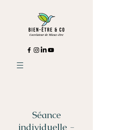
Séance
individuelle -