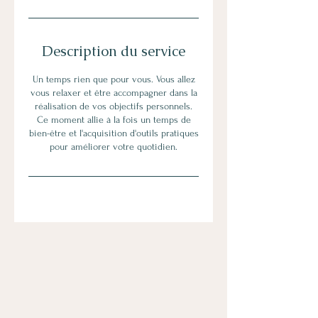
Description du service
Un temps rien que pour vous. Vous allez
vous relaxer et être accompagner dans la
réalisation de vos objectifs personnels.
Ce moment allie à la fois un temps de
bien-être et l'acquisition d'outils pratiques
pour améliorer votre quotidien.