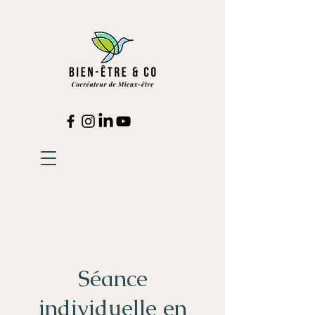
Séance
individuelle en