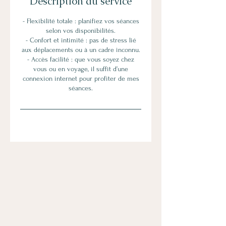
Description du service
- Flexibilité totale : planifiez vos séances
selon vos disponibilités.
- Confort et intimité : pas de stress lié
aux déplacements ou à un cadre inconnu.
- Accès facilité : que vous soyez chez
vous ou en voyage, il suffit d’une
connexion internet pour profiter de mes
séances.