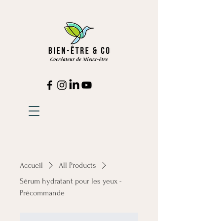
Accueil
All Products
Sérum hydratant pour les yeux -
Précommande